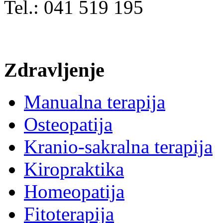
Tel.: 041 519 195
Zdravljenje
Manualna terapija
Osteopatija
Kranio-sakralna terapija
Kiropraktika
Homeopatija
Fitoterapija