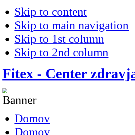
Skip to content
Skip to main navigation
Skip to 1st column
Skip to 2nd column
Fitex - Center zdravj
Domov
Domov