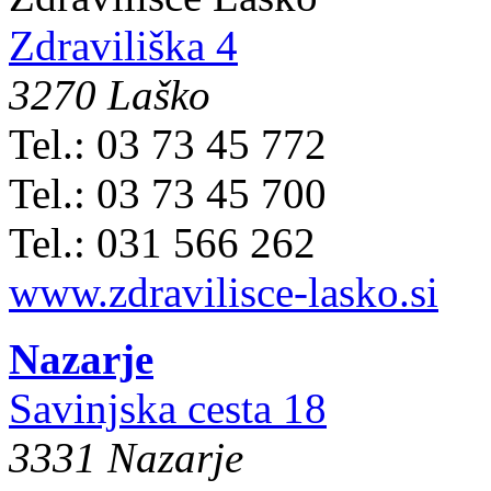
Zdraviliška 4
3270 Laško
Tel.: 03 73 45 772
Tel.: 03 73 45 700
Tel.: 031 566 262
www.zdravilisce-lasko.si
Nazarje
Savinjska cesta 18
3331 Nazarje